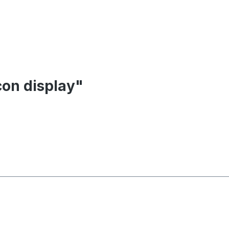
con display"