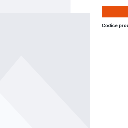
Codice pro