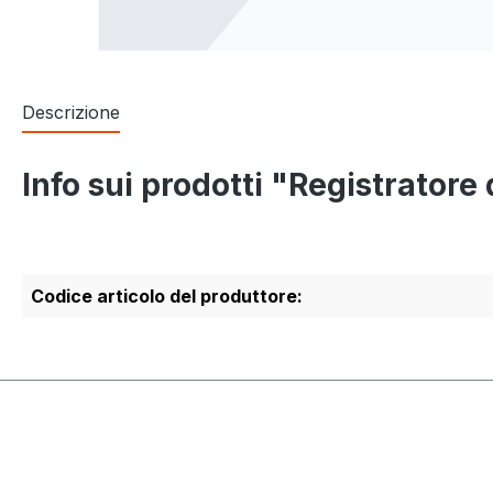
Descrizione
Info sui prodotti "Registrator
Codice articolo del produttore: