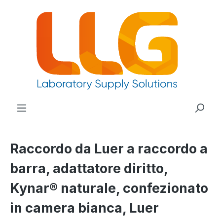
nuto principale
Raccordo da Luer a raccordo a
barra, adattatore diritto,
Kynar® naturale, confezionato
in camera bianca, Luer