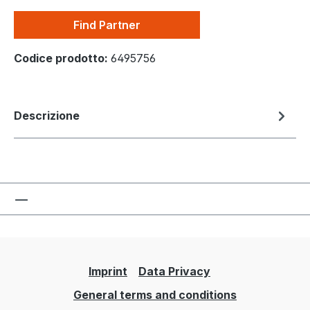
Find Partner
Codice prodotto:
6495756
Descrizione
Imprint
Data Privacy
General terms and conditions