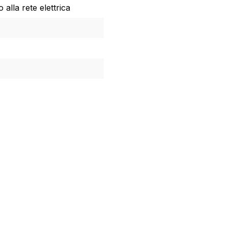
alla rete elettrica