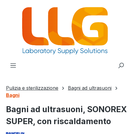
nuto principale
Pulizia e sterilizzazione
Bagni ad ultrasuoni
Bagni
Bagni ad ultrasuoni, SONOREX
SUPER, con riscaldamento