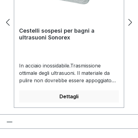
Cestelli sospesi per bagni a
ultrasuoni Sonorex
In acciaio inossidabile.Trasmissione
ottimale degli ultrasuoni. Il materiale da
pulire non dovrebbe essere appoggiato
sul fondo della vasca.
Dettagli