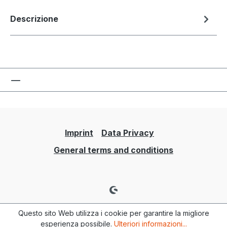
Descrizione
Imprint
Data Privacy
General terms and conditions
Questo sito Web utilizza i cookie per garantire la migliore
esperienza possibile.
Ulteriori informazioni...