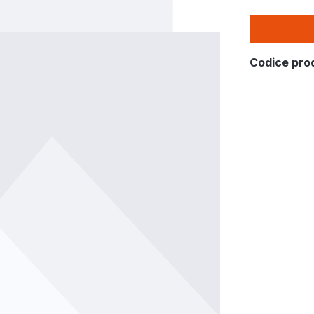
Codice pro