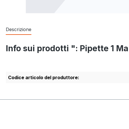
Descrizione
Info sui prodotti ": Pipette 1 M
Codice articolo del produttore: