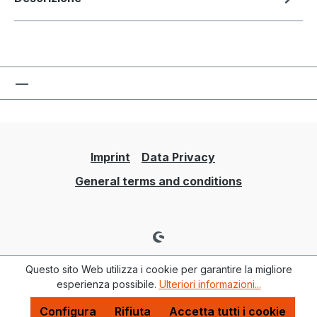
Imprint
Data Privacy
General terms and conditions
Questo sito Web utilizza i cookie per garantire la migliore
esperienza possibile.
Ulteriori informazioni...
Configura
Rifiuta
Accetta tutti i cookie