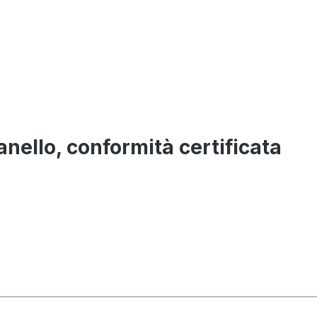
nello, conformità certificata