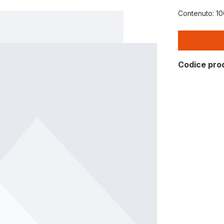
Contenuto:
10
Codice pro