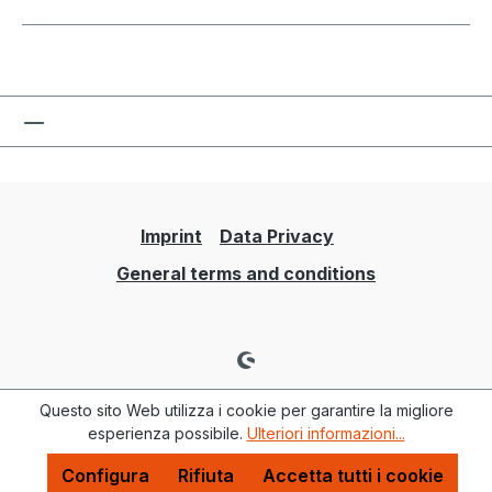
Imprint
Data Privacy
General terms and conditions
Questo sito Web utilizza i cookie per garantire la migliore
esperienza possibile.
Ulteriori informazioni...
Configura
Rifiuta
Accetta tutti i cookie