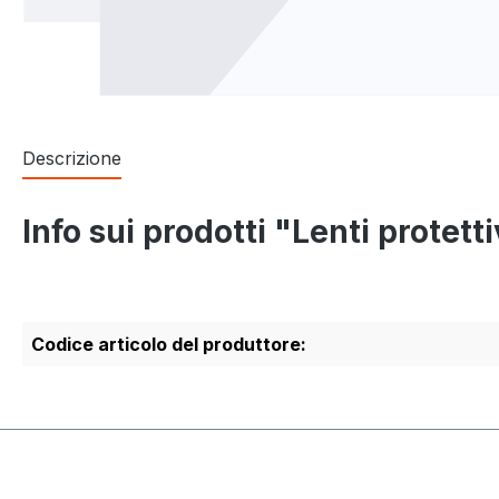
Descrizione
Info sui prodotti "Lenti protet
Codice articolo del produttore: