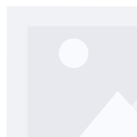
Salta la galleria di immagini