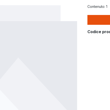
Contenuto:
1
Codice pro