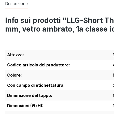
Descrizione
Info sui prodotti "LLG-Short Th
mm, vetro ambrato, 1a classe id
Altezza:
Codice articolo del produttore:
Colore:
Con campo di etichettatura:
Dimensione del tappo:
Dimensioni (ØxH):