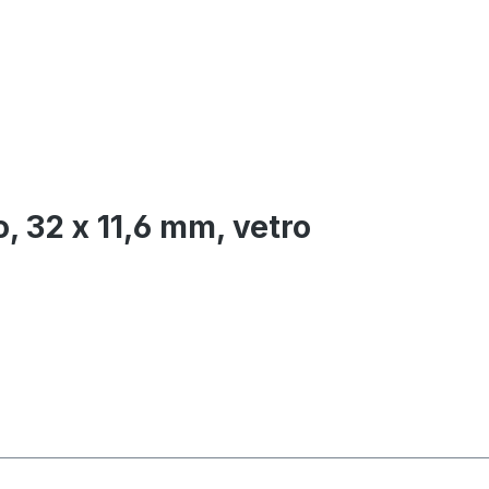
o, 32 x 11,6 mm, vetro