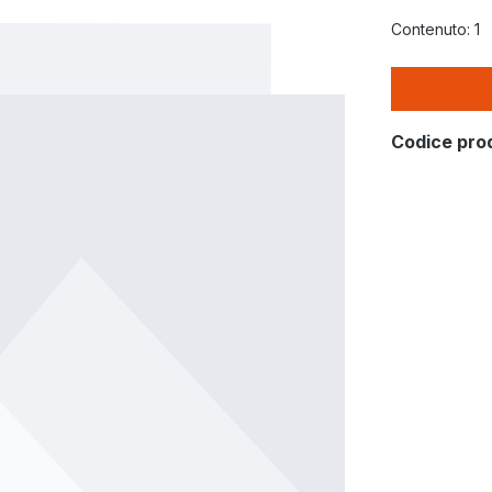
Contenuto:
1
Codice pro