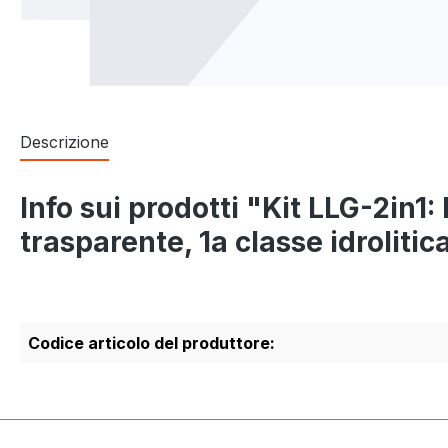
Descrizione
Info sui prodotti "Kit LLG-2in1:
trasparente, 1a classe idrolitic
Codice articolo del produttore: