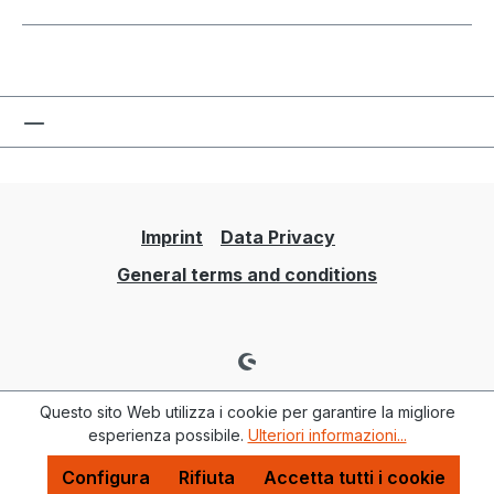
Imprint
Data Privacy
General terms and conditions
Questo sito Web utilizza i cookie per garantire la migliore
esperienza possibile.
Ulteriori informazioni...
Configura
Rifiuta
Accetta tutti i cookie