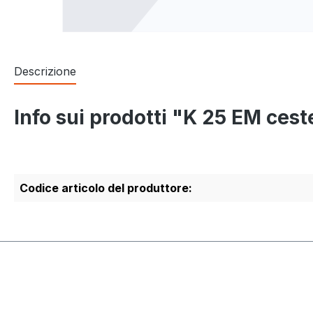
Descrizione
Info sui prodotti "K 25 EM cest
Codice articolo del produttore: