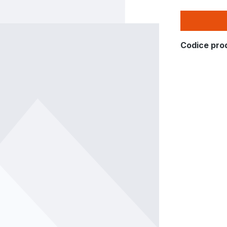
Codice pro