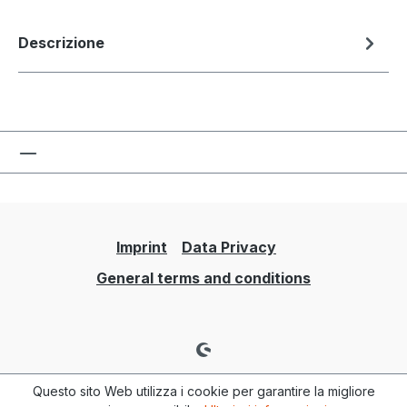
Descrizione
Imprint
Data Privacy
General terms and conditions
Questo sito Web utilizza i cookie per garantire la migliore