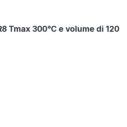
e R8 Tmax 300°C e volume di 120