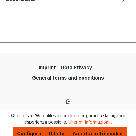
Imprint
Data Privacy
General terms and conditions
Questo sito Web utilizza i cookie per garantire la migliore
esperienza possibile.
Ulteriori informazioni...
Configura
Rifiuta
Accetta tutti i cookie