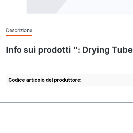
Descrizione
Info sui prodotti ": Drying Tub
Codice articolo del produttore: