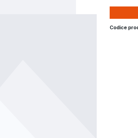
Codice pro