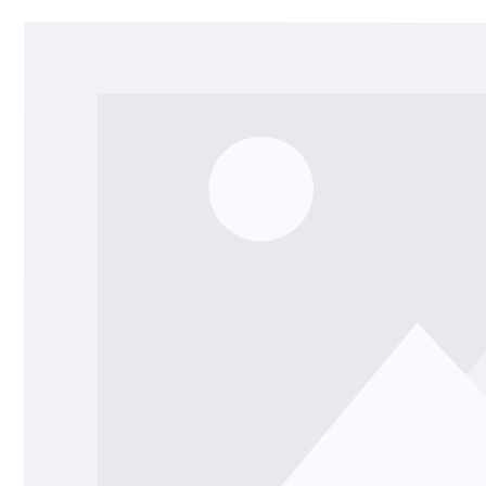
Salta la galleria di immagini