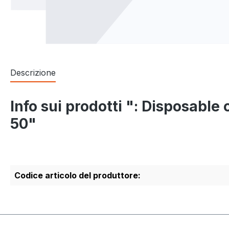
Descrizione
Info sui prodotti ": Disposabl
50"
Codice articolo del produttore: