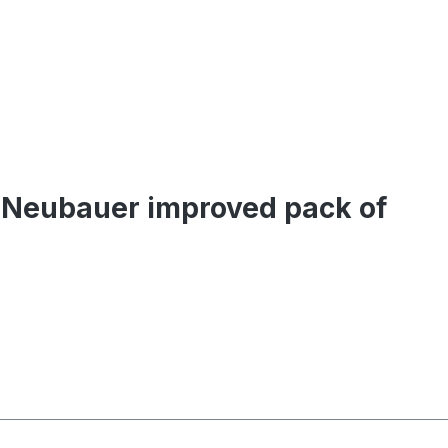
to Neubauer improved pack of