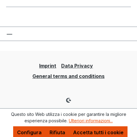
Imprint
Data Privacy
General terms and conditions
Questo sito Web utilizza i cookie per garantire la migliore
esperienza possibile.
Ulteriori informazioni...
Configura
Rifiuta
Accetta tutti i cookie