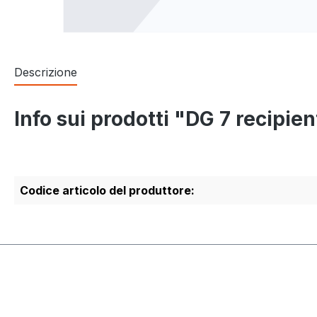
Descrizione
Info sui prodotti "DG 7 recipie
Codice articolo del produttore: