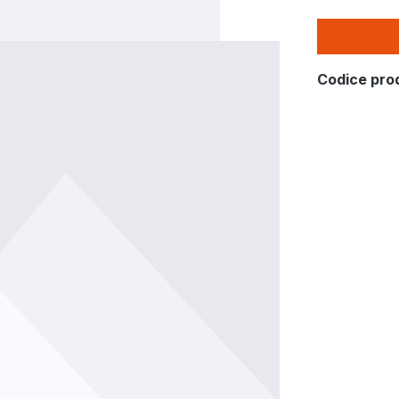
Codice pro