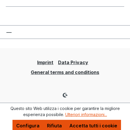
Imprint
Data Privacy
General terms and conditions
Questo sito Web utilizza i cookie per garantire la migliore
esperienza possibile.
Ulteriori informazioni...
Configura
Rifiuta
Accetta tutti i cookie