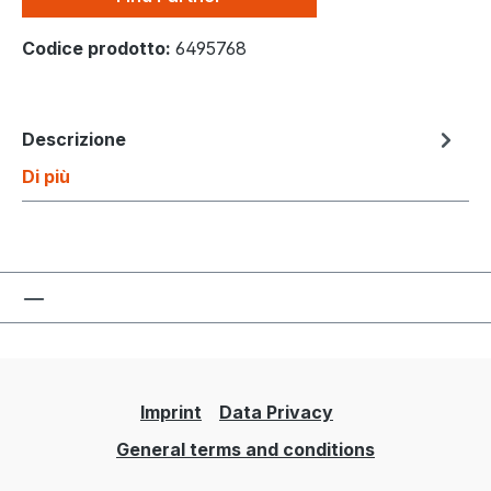
Codice prodotto:
6495768
Descrizione
Di più
Imprint
Data Privacy
General terms and conditions