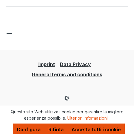
Imprint
Data Privacy
General terms and conditions
Questo sito Web utilizza i cookie per garantire la migliore
esperienza possibile.
Ulteriori informazioni...
Configura
Rifiuta
Accetta tutti i cookie