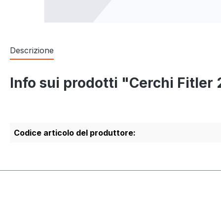
Descrizione
Info sui prodotti "Cerchi Fitle
Codice articolo del produttore: