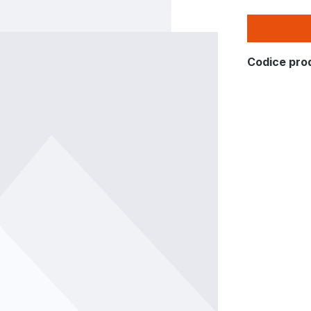
Codice pro