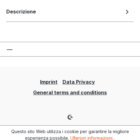
Descrizione
Imprint
Data Privacy
General terms and conditions
Questo sito Web utilizza i cookie per garantire la migliore
esperienza possibile.
Ulteriori informazioni...