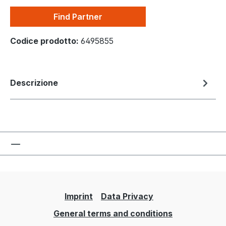
Find Partner
Codice prodotto:
6495855
Descrizione
Imprint
Data Privacy
General terms and conditions