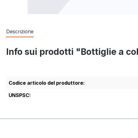
Descrizione
Info sui prodotti "Bottiglie a c
Codice articolo del produttore:
UNSPSC: