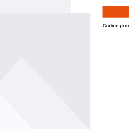
Codice pro