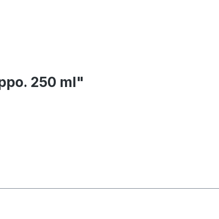
appo. 250 ml"