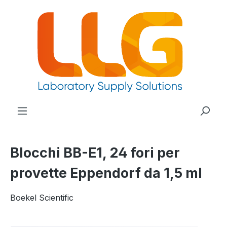
nuto principale
Blocchi BB-E1, 24 fori per
provette Eppendorf da 1,5 ml
Boekel Scientific