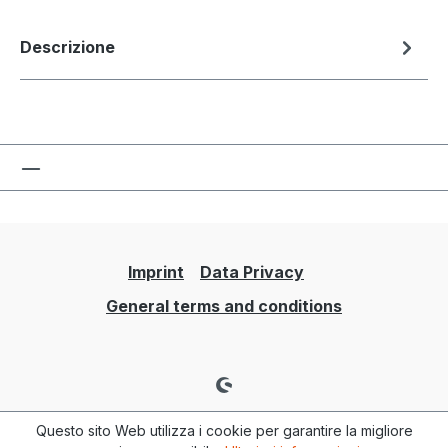
Descrizione
Imprint
Data Privacy
General terms and conditions
Questo sito Web utilizza i cookie per garantire la migliore