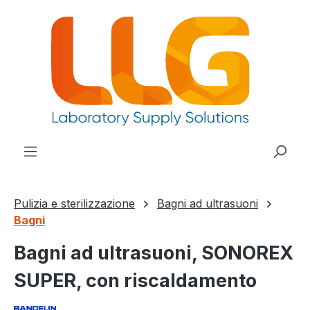
nuto principale
Pulizia e sterilizzazione
Bagni ad ultrasuoni
Bagni
Bagni ad ultrasuoni, SONOREX
SUPER, con riscaldamento