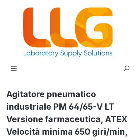
nuto principale
Agitatore pneumatico
industriale PM 64/65-V LT
Versione farmaceutica, ATEX
Velocità minima 650 giri/min,