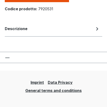
Codice prodotto:
7920531
Descrizione
Imprint
Data Privacy
General terms and conditions