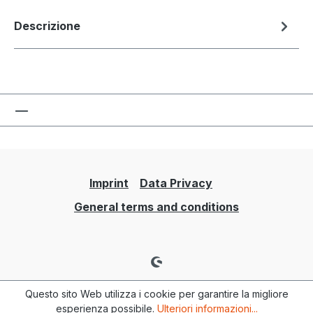
Descrizione
Imprint
Data Privacy
General terms and conditions
Questo sito Web utilizza i cookie per garantire la migliore
esperienza possibile.
Ulteriori informazioni...