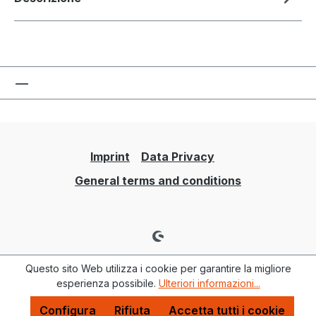
Imprint
Data Privacy
General terms and conditions
Questo sito Web utilizza i cookie per garantire la migliore
esperienza possibile.
Ulteriori informazioni...
Configura
Rifiuta
Accetta tutti i cookie