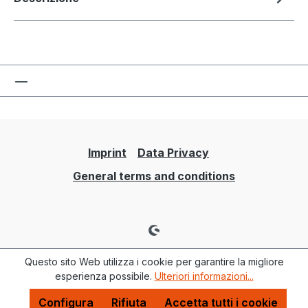
Imprint
Data Privacy
General terms and conditions
Questo sito Web utilizza i cookie per garantire la migliore
esperienza possibile.
Ulteriori informazioni...
Configura
Rifiuta
Accetta tutti i cookie