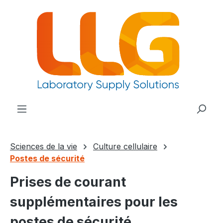
tenu principal
Sciences de la vie
Culture cellulaire
Postes de sécurité
Prises de courant
supplémentaires pour les
postes de sécurité