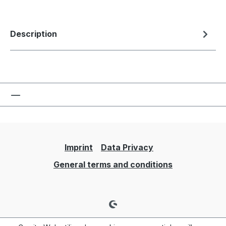
Description
Imprint
Data Privacy
General terms and conditions